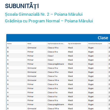
SUBUNITĂȚI
Școala Gimnazială Nr. 2 – Poiana Mărului
Grădinița cu Program Normal – Poiana Mărului